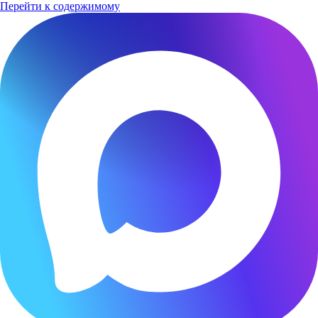
Перейти к содержимому