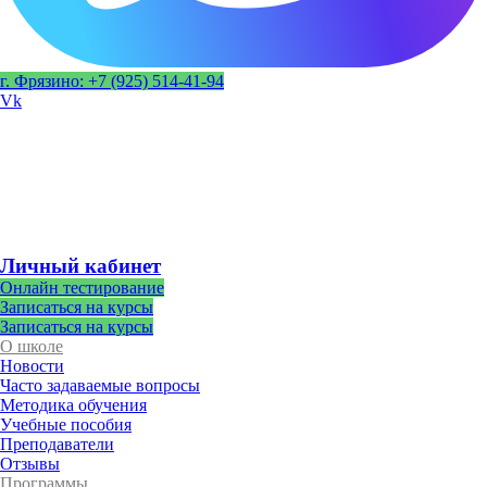
г. Фрязино: +7 (925) 514-41-94
Vk
Личный кабинет
Онлайн тестирование
Записаться на курсы
Записаться на курсы
О школе
Новости
Часто задаваемые вопросы
Методика обучения
Учебные пособия
Преподаватели
Отзывы
Программы