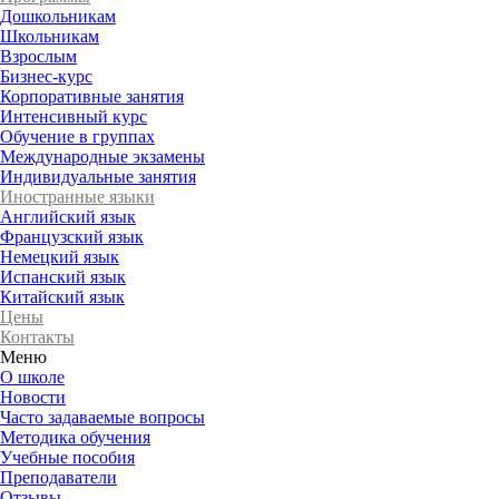
Дошкольникам
Школьникам
Взрослым
Бизнес-курс
Корпоративные занятия
Интенсивный курс
Обучение в группах
Международные экзамены
Индивидуальные занятия
Иностранные языки
Английский язык
Французский язык
Немецкий язык
Испанский язык
Китайский язык
Цены
Контакты
Меню
О школе
Новости
Часто задаваемые вопросы
Методика обучения
Учебные пособия
Преподаватели
Отзывы