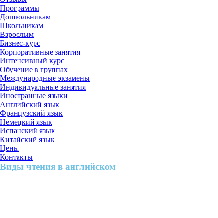
Программы
Дошкольникам
Школьникам
Взрослым
Бизнес-курс
Корпоративные занятия
Интенсивный курс
Обучение в группах
Международные экзамены
Индивидуальные занятия
Иностранные языки
Английский язык
Французский язык
Немецкий язык
Испанский язык
Китайский язык
Цены
Контакты
Виды чтения в английском