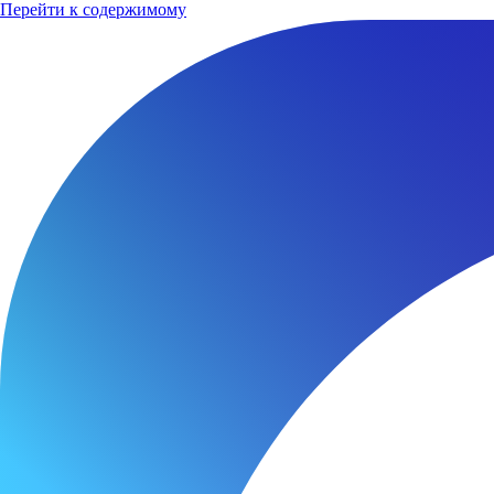
Перейти к содержимому