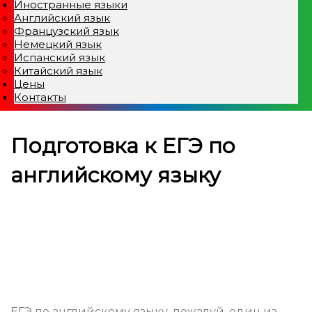
Иностранные языки
Английский язык
Французский язык
Немецкий язык
Испанский язык
Китайский язык
Цены
Контакты
Подготовка к ЕГЭ по
английскому языку
ЕГЭ по английскому языку, пожалуй, один из